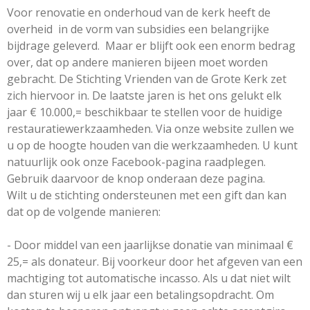
Voor renovatie en onderhoud van de kerk heeft de
overheid in de vorm van subsidies een belangrijke
bijdrage geleverd. Maar er blijft ook een enorm bedrag
over, dat op andere manieren bijeen moet worden
gebracht. De Stichting Vrienden van de Grote Kerk zet
zich hiervoor in. De laatste jaren is het ons gelukt elk
jaar € 10.000,= beschikbaar te stellen voor de huidige
restauratiewerkzaamheden. Via onze website zullen we
u op de hoogte houden van die werkzaamheden. U kunt
natuurlijk ook onze Facebook-pagina raadplegen.
Gebruik daarvoor de knop onderaan deze pagina.
Wilt u de stichting ondersteunen met een gift dan kan
dat op de volgende manieren:
- Door middel van een jaarlijkse donatie van minimaal €
25,= als donateur. Bij voorkeur door het afgeven van een
machtiging tot automatische incasso. Als u dat niet wilt
dan sturen wij u elk jaar een betalingsopdracht. Om