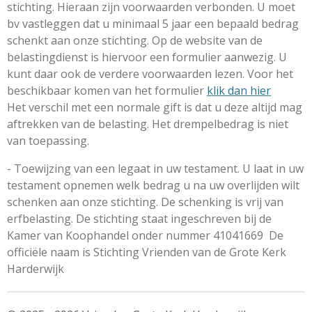
stichting. Hieraan zijn voorwaarden verbonden. U moet
bv vastleggen dat u minimaal 5 jaar een bepaald bedrag
schenkt aan onze stichting. Op de website van de
belastingdienst is hiervoor een formulier aanwezig. U
kunt daar ook de verdere voorwaarden lezen. Voor het
beschikbaar komen van het formulier
klik dan hier
Het verschil met een normale gift is dat u deze altijd mag
aftrekken van de belasting. Het drempelbedrag is niet
van toepassing.
- Toewijzing van een legaat in uw testament. U laat in uw
testament opnemen welk bedrag u na uw overlijden wilt
schenken aan onze stichting. De schenking is vrij van
erfbelasting. De stichting staat ingeschreven bij de
Kamer van Koophandel onder nummer 41041669 De
officiële naam is Stichting Vrienden van de Grote Kerk
Harderwijk