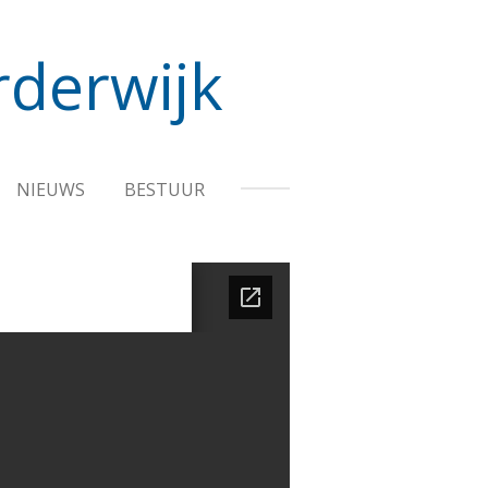
rderwijk
NIEUWS
BESTUUR