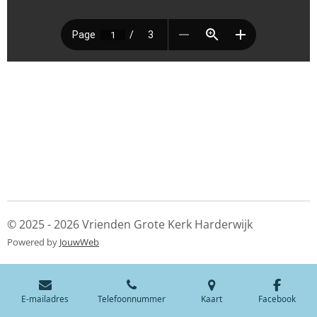
© 2025 - 2026 Vrienden Grote Kerk Harderwijk
Powered by
JouwWeb
E-mailadres
Telefoonnummer
Kaart
Facebook